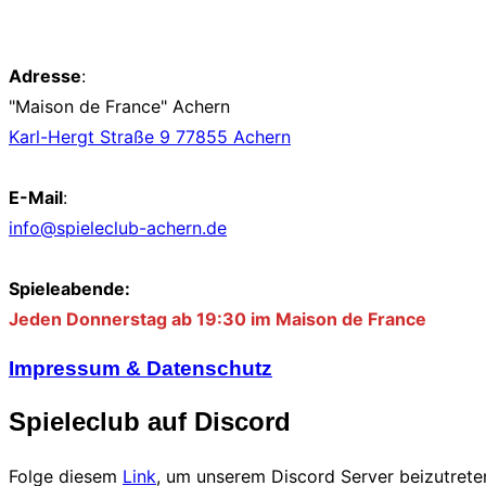
Hier findest du uns
Adresse
:
"Maison de France" Achern
Karl-Hergt Straße 9 77855 Achern
E-Mail
:
info@spieleclub-achern.de
Spieleabende:
Jeden Donnerstag ab 19:30 im Maison de France
Impressum & Datenschutz
Spieleclub auf Discord
Folge diesem
Link
, um unserem Discord Server beizutret