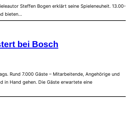
eleautor Steffen Bogen erklärt seine Spieleneuheit. 13.00-
nd bieten…
tert bei Bosch
tags. Rund 7.000 Gäste – Mitarbeitende, Angehörige und
d in Hand gehen. Die Gäste erwartete eine