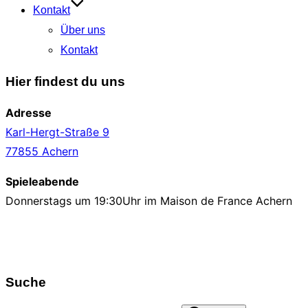
Kontakt
Über uns
Kontakt
Hier findest du uns
Adresse
Karl-Hergt-Straße 9
77855 Achern
Spieleabende
Donnerstags um 19:30Uhr im Maison de France Achern
Suche