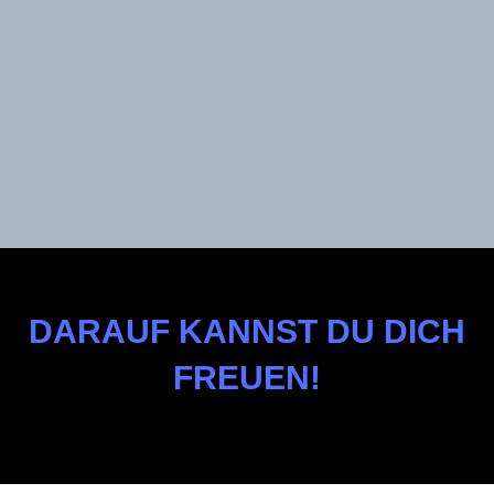
DARAUF KANNST DU DICH
FREUEN!