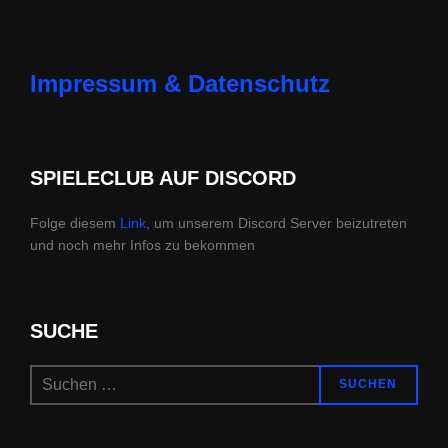
Impressum & Datenschutz
SPIELECLUB AUF DISCORD
Folge diesem
Link
, um unserem Discord Server beizutreten
und noch mehr Infos zu bekommen
SUCHE
Suchen
SUCHEN
nach: