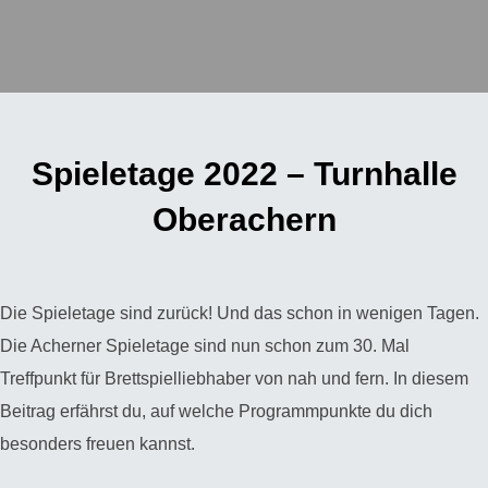
Spieletage 2022 – Turnhalle
Oberachern
Die Spieletage sind zurück! Und das schon in wenigen Tagen.
Die Acherner Spieletage sind nun schon zum 30. Mal
Treffpunkt für Brettspielliebhaber von nah und fern. In diesem
Beitrag erfährst du, auf welche Programmpunkte du dich
besonders freuen kannst.