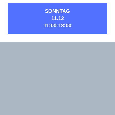
SONNTAG
11.12
11:00-18:00