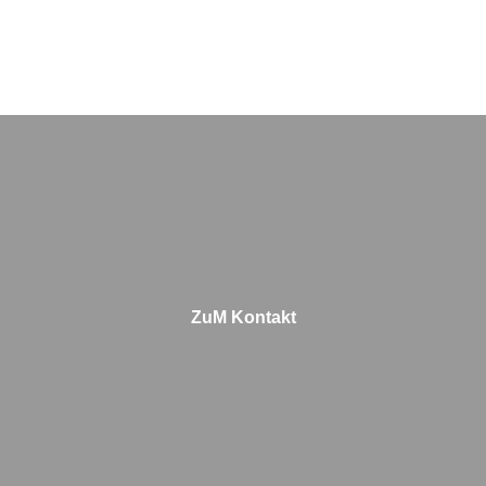
ZuM Kontakt