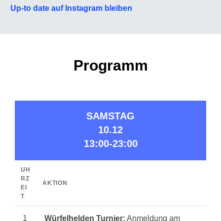
Up-to date auf Instagram bleiben
Programm
SAMSTAG
10.12
13:00-23:00
UH
RZ
AKTION
EI
T
1
Würfelhelden Turnier:
Anmeldung am