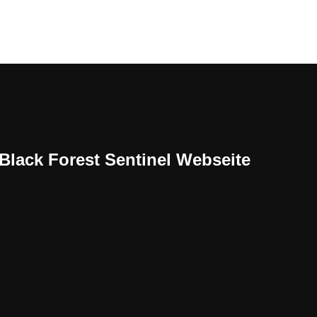
Black Forest Sentinel Webseite