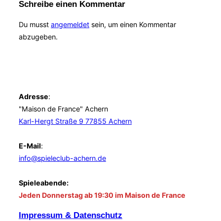
Schreibe einen Kommentar
Du musst
angemeldet
sein, um einen Kommentar
abzugeben.
Hier findest du uns
Adresse
:
"Maison de France" Achern
Karl-Hergt Straße 9 77855 Achern
E-Mail
:
info@spieleclub-achern.de
Spieleabende:
Jeden Donnerstag ab 19:30 im Maison de France
Impressum & Datenschutz