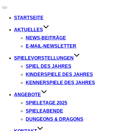
Navigation
umschalten
STARTSEITE
AKTUELLES
NEWS-BEITRÄGE
E-MAIL-NEWSLETTER
SPIELEVORSTELLUNGEN
SPIEL DES JAHRES
KINDERSPIELE DES JAHRES
KENNERSPIELE DES JAHRES
ANGEBOTE
SPIELETAGE 2025
SPIELEABENDE
DUNGEONS & DRAGONS