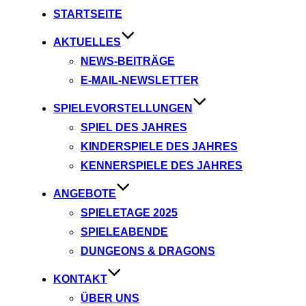
Inhalt
STARTSEITE
springen
AKTUELLES
NEWS-BEITRÄGE
E-MAIL-NEWSLETTER
SPIELEVORSTELLUNGEN
SPIEL DES JAHRES
KINDERSPIELE DES JAHRES
KENNERSPIELE DES JAHRES
ANGEBOTE
SPIELETAGE 2025
SPIELEABENDE
DUNGEONS & DRAGONS
KONTAKT
ÜBER UNS