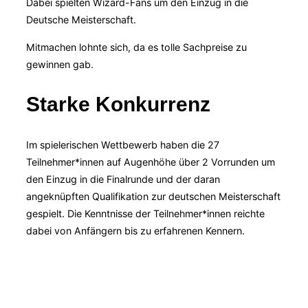
Dabei spielten Wizard-Fans um den Einzug in die
Deutsche Meisterschaft.
Mitmachen lohnte sich, da es tolle Sachpreise zu
gewinnen gab.
Starke Konkurrenz
Im spielerischen Wettbewerb haben die 27
Teilnehmer*innen auf Augenhöhe über 2 Vorrunden um
den Einzug in die Finalrunde und der daran
angeknüpften Qualifikation zur deutschen Meisterschaft
gespielt. Die Kenntnisse der Teilnehmer*innen reichte
dabei von Anfängern bis zu erfahrenen Kennern.