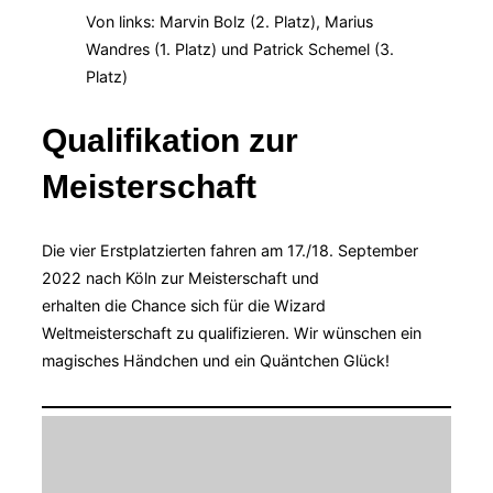
Von links: Marvin Bolz (2. Platz), Marius
Wandres (1. Platz) und Patrick Schemel (3.
Platz)
Qualifikation zur
Meisterschaft
Die vier Erstplatzierten fahren am 17./18. September
2022 nach Köln zur Meisterschaft und
erhalten die Chance sich für die Wizard
Weltmeisterschaft zu qualifizieren. Wir wünschen ein
magisches Händchen und ein Quäntchen Glück!