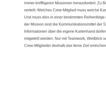
immer kniffligeren Missionen herausfordert. Zu
verteilt: Welches Crew-Mitglied muss welche Ka
Und muss dies in einer bestimmten Reihenfolge
der Mission sind die Kommunikationsmittel der Sp
Informationen über die eigene Kartenhand dürfen 
mitgeteilt werden. Nur mit Teamwork, Weitblick 
Crew-Mitglieder deshalb das ferne Ziel erreichen