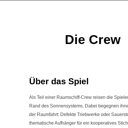
Die Crew
Über das Spiel
Als Teil einer Raumschiff-Crew reisen die Spie
Rand des Sonnensystems. Dabei begegnen ihnen
der Raumfahrt: Defekte Triebwerke oder Sauerst
thematische Aufhänger für ein kooperatives Stichs