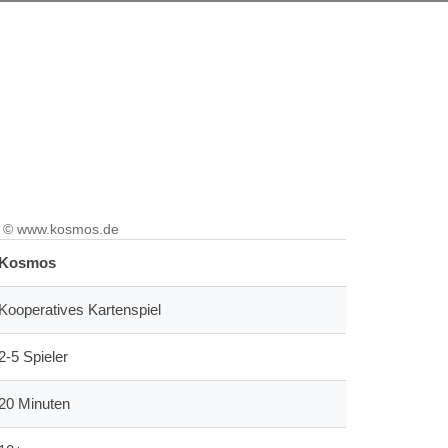
© www.kosmos.de
Kosmos
Kooperatives Kartenspiel
2-5 Spieler
20 Minuten