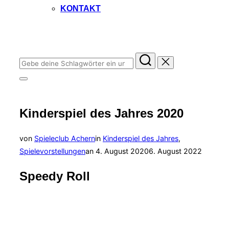
KONTAKT
Folge Uns auf Instagram!
Suchen
nach:
Seitenleiste
&
Navigation
umschalten
Kinderspiel des Jahres 2020
von
Spieleclub Achern
in
Kinderspiel des Jahres
,
Veröffentlicht
Spielevorstellungen
an
4. August 2020
6. August 2022
am
Speedy Roll