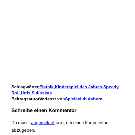
Schlagwörter
.Piatnik
,
Kinderspiel des Jahres
,
Speedy
Roll
,
Urtis Sulinskas
Beitragsautor
Verfasst von
Spieleclub Achern
Schreibe einen Kommentar
Du musst
angemeldet
sein, um einen Kommentar
abzugeben.