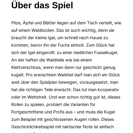
Über das Spiel
Pilze, Äpfel und Blätter liegen auf dem Tisch verteilt, wie
auf einem Waldboden. Das ist auch wichtig, denn sie
braucht der kleine Igel, um schnell nach Hause zu
kommen, bevor ihn der Fuchs einholt. Zum Glück hat
sich der Igel eingerollt: zu einer niedlichen Fusselkugel.
An der haften die Waldteile wie bei einem
Klettverschluss, wenn man denn nur geschickt genug
kugelt. Pro erwischtem Waldteil darf man sich ein Stück
weit über den Spielplan bewegen, vorausgesetzt, man
hat die richtigen Teile erwischt. Das tut man kooperativ
oder im Wettstreit. Und wer schon richtig gut ist, dieses
Rollen zu spielen, probiert die Varianten für
Fortgeschrittene und Profis aus – und muss die Kugel
zum Beispiel mit geschlossenen Augen rollen. Dieses
Geschicklichkeitsspiel mit taktischer Note ist einfach