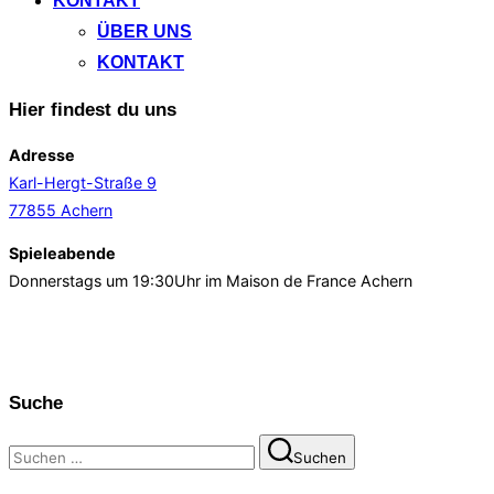
KONTAKT
ÜBER UNS
KONTAKT
Hier findest du uns
Adresse
Karl-Hergt-Straße 9
77855 Achern
Spieleabende
Donnerstags um 19:30Uhr im Maison de France Achern
Suche
Suchen
Suchen
nach: