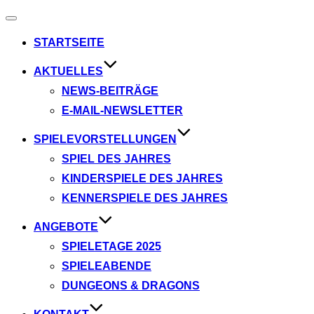
Navigation
umschalten
STARTSEITE
AKTUELLES
NEWS-BEITRÄGE
E-MAIL-NEWSLETTER
SPIELEVORSTELLUNGEN
SPIEL DES JAHRES
KINDERSPIELE DES JAHRES
KENNERSPIELE DES JAHRES
ANGEBOTE
SPIELETAGE 2025
SPIELEABENDE
DUNGEONS & DRAGONS