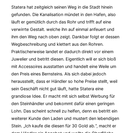
Statera hat zeitgleich seinen Weg in die Stadt hinein
gefunden. Die Kanalisation mündet in den Hafen, also
läuft er gemütlich durch das Rohr und trifft auf eine
verwirrte Gestalt. welche ihn auf einmal anfeuert und
ihm den Weg nach oben zeigt. Dankbar folgt er dessen
Wegbeschreibung und klettert aus den Rohren.
Praktischerweise landet er dadurch direkt vor einem
Juwelier und betritt diesen. Eigentlich will er sich bloß
mit Accessoires ausstatten und handelt eine Weile um
den Preis eines Bernsteins. Als sich dabei jedoch
herausstellt, dass er Händler so hohe Preise stellt, weil
sein Geschäft nicht gut läuft, hatte Statera eine
grandiose Idee. Er macht mit sich selbst Werbung für
den Steinhändler und bekommt dafür einen geringen
Lohn. Das scheint schnell zu helfen, denn es betritt ein
weiterer Kunde den Laden und mustert den lebendigen
Stein. „Ich kaufe die diesen für 30 Gold ab.“, macht er