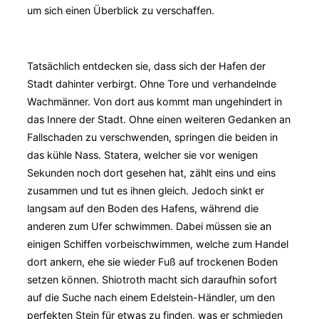
um sich einen Überblick zu verschaffen.
Tatsächlich entdecken sie, dass sich der Hafen der
Stadt dahinter verbirgt. Ohne Tore und verhandelnde
Wachmänner. Von dort aus kommt man ungehindert in
das Innere der Stadt. Ohne einen weiteren Gedanken an
Fallschaden zu verschwenden, springen die beiden in
das kühle Nass. Statera, welcher sie vor wenigen
Sekunden noch dort gesehen hat, zählt eins und eins
zusammen und tut es ihnen gleich. Jedoch sinkt er
langsam auf den Boden des Hafens, während die
anderen zum Ufer schwimmen. Dabei müssen sie an
einigen Schiffen vorbeischwimmen, welche zum Handel
dort ankern, ehe sie wieder Fuß auf trockenen Boden
setzen können. Shiotroth macht sich daraufhin sofort
auf die Suche nach einem Edelstein-Händler, um den
perfekten Stein für etwas zu finden, was er schmieden