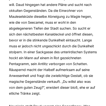
will. Daud hingegen hat andere Pläne und sucht nach
okkulten Gegenständen. Da die Einwohner von
Mauleselsküste dieselbe Abneigung zu Magie hegen,
wie die von Seecamel, muss er wohl in den
abgelegeneren Tiefen der Stadt suchen. So sucht er
sich den nächstbesten Kanaldeckel und öffnet diesen,
bevor er in die stinkende Dunkelheit eintaucht. Lange
muss er jedoch nicht ungeschickt durch die Dunkelheit
stolpern. In einer Sackgasse des unterirdischen Systems
hockt ein Mann auf einem in Rot gezeichneten
Pentagramm, sein Antlitz verborgen von Schatten.
Räuspernd macht der Halbelf aufmerksam auf seine
Anwesenheit und fragt die zwielichtige Gestalt, ob sie
magische Gegenstände verkauft. „Du willst also was
von dem guten Zeug?“, erwidert dieser bloß, ehe er auf
etliche Tränke zeigt.